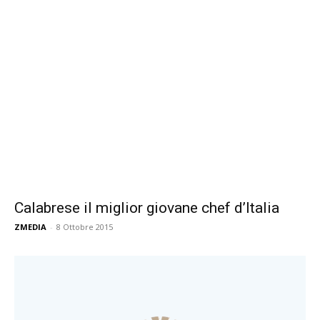
Calabrese il miglior giovane chef d’Italia
ZMEDIA
-
8 Ottobre 2015