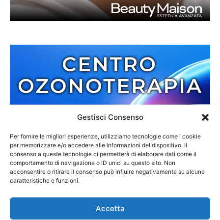
Gestisci Consenso
Per fornire le migliori esperienze, utilizziamo tecnologie come i cookie
per memorizzare e/o accedere alle informazioni del dispositivo. Il
consenso a queste tecnologie ci permetterà di elaborare dati come il
comportamento di navigazione o ID unici su questo sito. Non
acconsentire o ritirare il consenso può influire negativamente su alcune
caratteristiche e funzioni.
Accetta