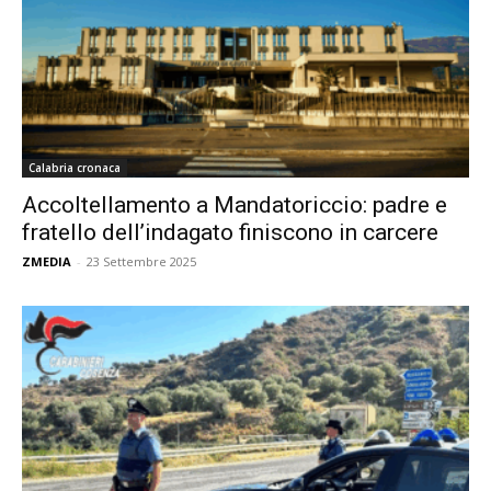
Calabria cronaca
Accoltellamento a Mandatoriccio: padre e
fratello dell’indagato finiscono in carcere
ZMEDIA
-
23 Settembre 2025