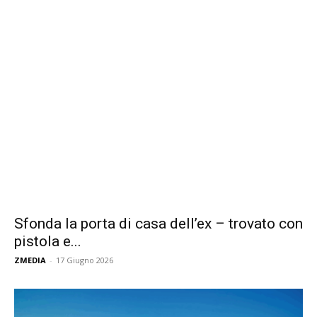
Sfonda la porta di casa dell’ex – trovato con
pistola e...
ZMEDIA
-
17 Giugno 2026