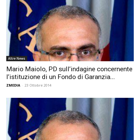
Altre News
Mario Maiolo, PD sull’indagine concernente
l’istituzione di un Fondo di Garanzia...
ZMEDIA
-
23 Ottobre 2014