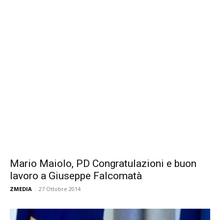
Mario Maiolo, PD Congratulazioni e buon
lavoro a Giuseppe Falcomatà
ZMEDIA
-
27 Ottobre 2014