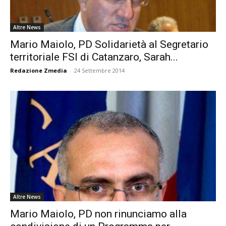
Altre News
Mario Maiolo, PD Solidarietà al Segretario
territoriale FSI di Catanzaro, Sarah...
Redazione Zmedia
-
24 Settembre 2014
Altre News
Mario Maiolo, PD non rinunciamo alla