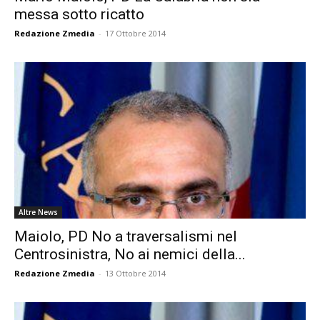
messa sotto ricatto
Redazione Zmedia
-
17 Ottobre 2014
Altre News
Maiolo, PD No a traversalismi nel
Centrosinistra, No ai nemici della...
Redazione Zmedia
-
13 Ottobre 2014