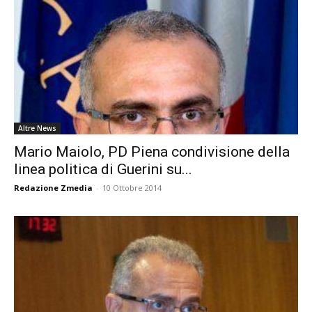
Altre News
Mario Maiolo, PD Piena condivisione della
linea politica di Guerini su...
Redazione Zmedia
-
10 Ottobre 2014