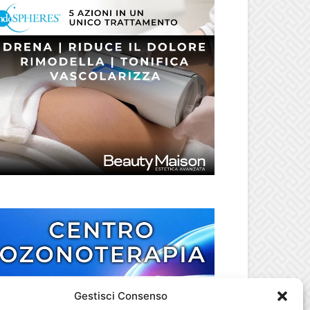
Gestisci Consenso