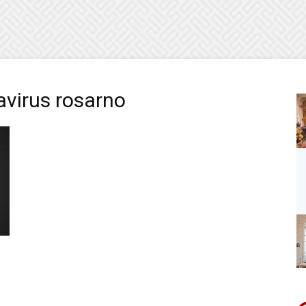
avirus rosarno