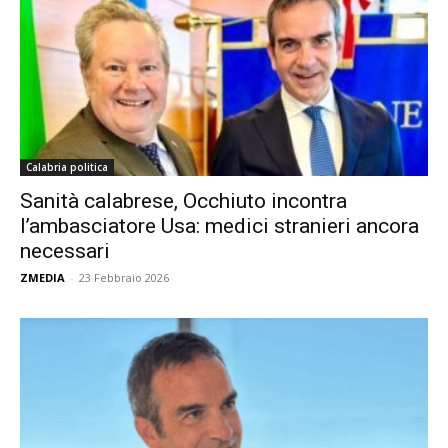
Calabria politica
Sanità calabrese, Occhiuto incontra
l’ambasciatore Usa: medici stranieri ancora
necessari
ZMEDIA
-
23 Febbraio 2026