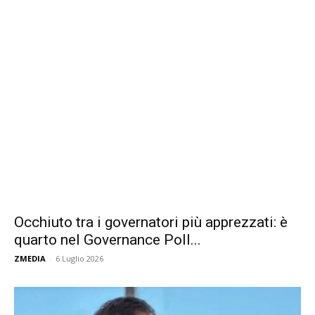
Occhiuto tra i governatori più apprezzati: è
quarto nel Governance Poll...
ZMEDIA
-
6 Luglio 2026