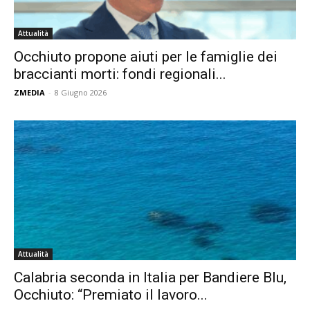
Attualità
Occhiuto propone aiuti per le famiglie dei
braccianti morti: fondi regionali...
ZMEDIA
-
8 Giugno 2026
Attualità
Calabria seconda in Italia per Bandiere Blu,
Occhiuto: “Premiato il lavoro...