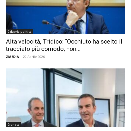
Calabria politica
Alta velocità, Tridico: “Occhiuto ha scelto il
tracciato più comodo, non...
ZMEDIA
-
22 Aprile 2026
Cronaca