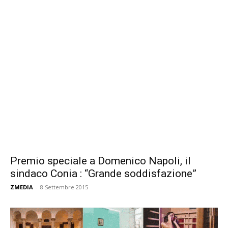
Premio speciale a Domenico Napoli, il
sindaco Conia : “Grande soddisfazione”
ZMEDIA
-
8 Settembre 2015