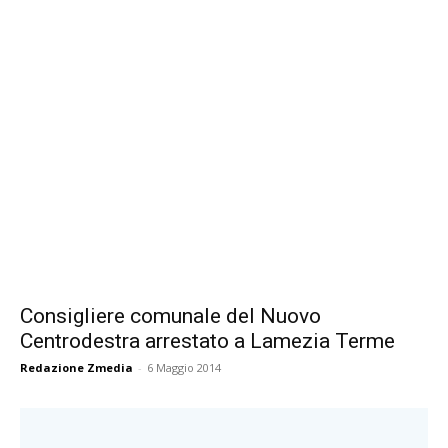
Consigliere comunale del Nuovo
Centrodestra arrestato a Lamezia Terme
Redazione Zmedia
-
6 Maggio 2014