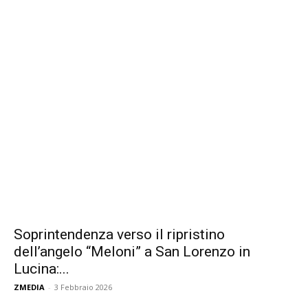
Soprintendenza verso il ripristino
dell’angelo “Meloni” a San Lorenzo in
Lucina:...
ZMEDIA
-
3 Febbraio 2026