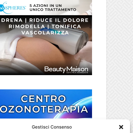
Gestisci Consenso