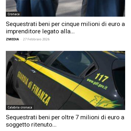
Cronaca
Sequestrati beni per cinque milioni di euro a
imprenditore legato alla...
ZMEDIA
-
27 Febbraio 2026
Calabria cronaca
Sequestrati beni per oltre 7 milioni di euro a
soggetto ritenuto...