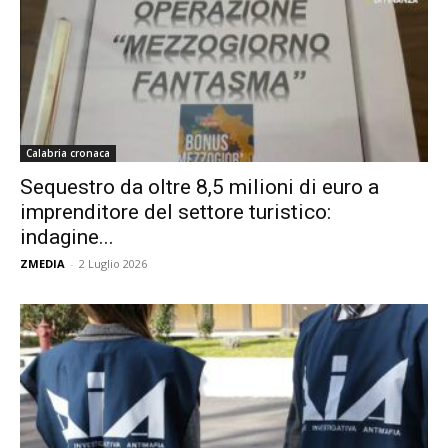
Calabria cronaca
Sequestro da oltre 8,5 milioni di euro a
imprenditore del settore turistico:
indagine...
ZMEDIA
-
2 Luglio 2026