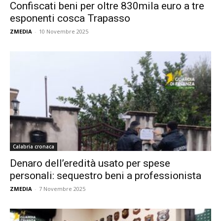
Confiscati beni per oltre 830mila euro a tre
esponenti cosca Trapasso
ZMEDIA
-
10 Novembre 2025
Calabria cronaca
Denaro dell’eredità usato per spese
personali: sequestro beni a professionista
ZMEDIA
-
7 Novembre 2025