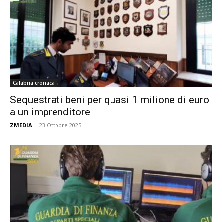
Calabria cronaca
Sequestrati beni per quasi 1 milione di euro
a un imprenditore
ZMEDIA
-
23 Ottobre 2025