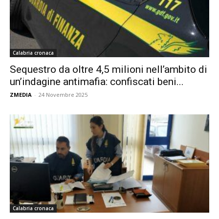
Calabria cronaca
Sequestro da oltre 4,5 milioni nell’ambito di
un’indagine antimafia: confiscati beni...
ZMEDIA
-
24 Novembre 2025
Calabria cronaca