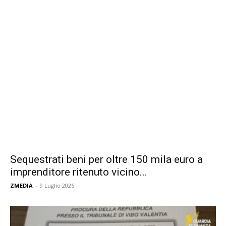
Sequestrati beni per oltre 150 mila euro a
imprenditore ritenuto vicino...
ZMEDIA
-
9 Luglio 2026