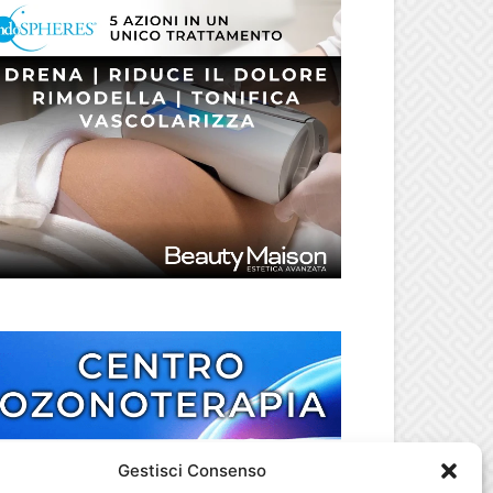
Gestisci Consenso