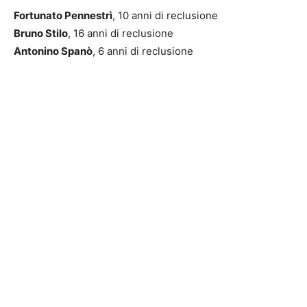
Fortunato Pennestrì
, 10 anni di reclusione
Bruno Stilo
, 16 anni di reclusione
Antonino Spanò
, 6 anni di reclusione