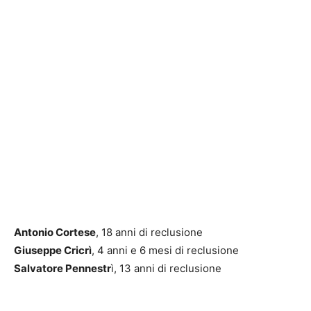
Antonio Cortese
, 18 anni di reclusione
Giuseppe Cricrì
, 4 anni e 6 mesi di reclusione
Salvatore Pennestr
ì, 13 anni di reclusione