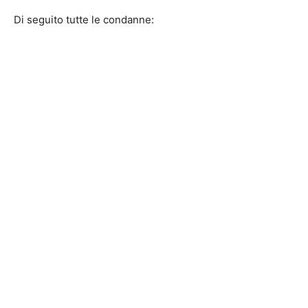
Di seguito tutte le condanne: