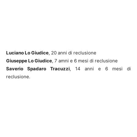
Luciano Lo Giudice
, 20 anni di reclusione
Giuseppe Lo Giudice
, 7 amni e 6 mesi di reclusione
Saverio Spadaro Tracuzzi
, 14 anni e 6 mesi di
reclusione.