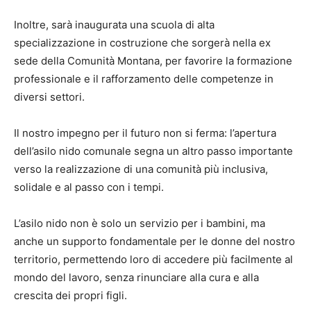
Inoltre, sarà inaugurata una scuola di alta
specializzazione in costruzione che sorgerà nella ex
sede della Comunità Montana, per favorire la formazione
professionale e il rafforzamento delle competenze in
diversi settori.
Il nostro impegno per il futuro non si ferma: l’apertura
dell’asilo nido comunale segna un altro passo importante
verso la realizzazione di una comunità più inclusiva,
solidale e al passo con i tempi.
L’asilo nido non è solo un servizio per i bambini, ma
anche un supporto fondamentale per le donne del nostro
territorio, permettendo loro di accedere più facilmente al
mondo del lavoro, senza rinunciare alla cura e alla
crescita dei propri figli.