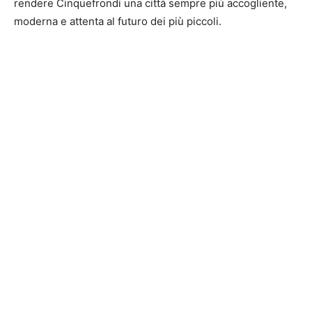
rendere Cinquefrondi una città sempre più accogliente,
moderna e attenta al futuro dei più piccoli.