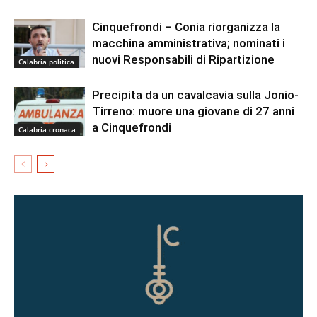
Cinquefrondi – Conia riorganizza la
macchina amministrativa; nominati i
nuovi Responsabili di Ripartizione
Calabria politica
Precipita da un cavalcavia sulla Jonio-
Tirreno: muore una giovane di 27 anni
a Cinquefrondi
Calabria cronaca