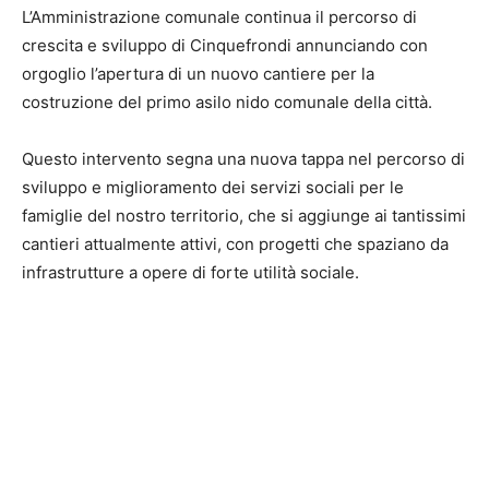
L’Amministrazione comunale continua il percorso di
crescita e sviluppo di Cinquefrondi annunciando con
orgoglio l’apertura di un nuovo cantiere per la
costruzione del primo asilo nido comunale della città.
Questo intervento segna una nuova tappa nel percorso di
sviluppo e miglioramento dei servizi sociali per le
famiglie del nostro territorio, che si aggiunge ai tantissimi
cantieri attualmente attivi, con progetti che spaziano da
infrastrutture a opere di forte utilità sociale.