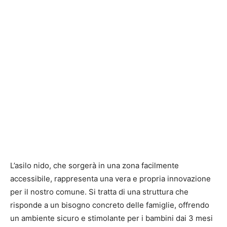
L’asilo nido, che sorgerà in una zona facilmente
accessibile, rappresenta una vera e propria innovazione
per il nostro comune. Si tratta di una struttura che
risponde a un bisogno concreto delle famiglie, offrendo
un ambiente sicuro e stimolante per i bambini dai 3 mesi