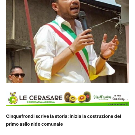
Cinquefrondi scrive la storia: inizia la costruzione del
primo asilo nido comunale