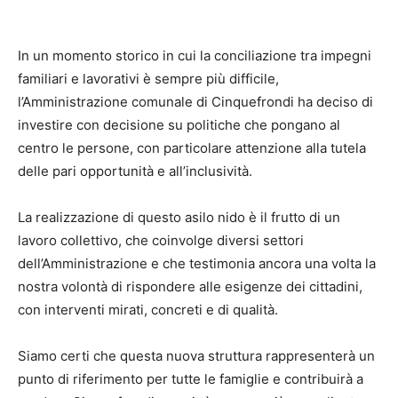
In un momento storico in cui la conciliazione tra impegni
familiari e lavorativi è sempre più difficile,
l’Amministrazione comunale di Cinquefrondi ha deciso di
investire con decisione su politiche che pongano al
centro le persone, con particolare attenzione alla tutela
delle pari opportunità e all’inclusività.
La realizzazione di questo asilo nido è il frutto di un
lavoro collettivo, che coinvolge diversi settori
dell’Amministrazione e che testimonia ancora una volta la
nostra volontà di rispondere alle esigenze dei cittadini,
con interventi mirati, concreti e di qualità.
Siamo certi che questa nuova struttura rappresenterà un
punto di riferimento per tutte le famiglie e contribuirà a