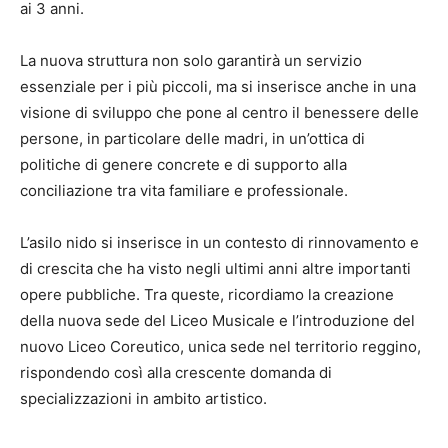
ai 3 anni.
La nuova struttura non solo garantirà un servizio
essenziale per i più piccoli, ma si inserisce anche in una
visione di sviluppo che pone al centro il benessere delle
persone, in particolare delle madri, in un’ottica di
politiche di genere concrete e di supporto alla
conciliazione tra vita familiare e professionale.
L’asilo nido si inserisce in un contesto di rinnovamento e
di crescita che ha visto negli ultimi anni altre importanti
opere pubbliche. Tra queste, ricordiamo la creazione
della nuova sede del Liceo Musicale e l’introduzione del
nuovo Liceo Coreutico, unica sede nel territorio reggino,
rispondendo così alla crescente domanda di
specializzazioni in ambito artistico.