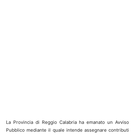
La Provincia di Reggio Calabria ha emanato un Avviso
Pubblico mediante il quale intende assegnare contributi