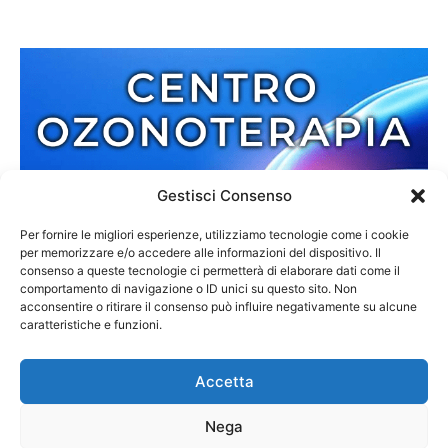
Gestisci Consenso
Per fornire le migliori esperienze, utilizziamo tecnologie come i cookie
per memorizzare e/o accedere alle informazioni del dispositivo. Il
consenso a queste tecnologie ci permetterà di elaborare dati come il
comportamento di navigazione o ID unici su questo sito. Non
acconsentire o ritirare il consenso può influire negativamente su alcune
caratteristiche e funzioni.
Accetta
Nega