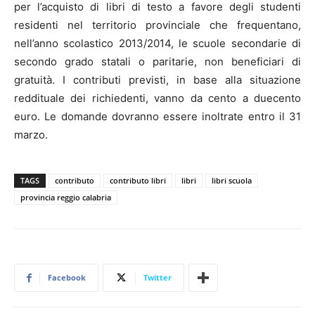
per l’acquisto di libri di testo a favore degli studenti
residenti nel territorio provinciale che frequentano,
nell’anno scolastico 2013/2014, le scuole secondarie di
secondo grado statali o paritarie, non beneficiari di
gratuità. I contributi previsti, in base alla situazione
reddituale dei richiedenti, vanno da cento a duecento
euro. Le domande dovranno essere inoltrate entro il 31
marzo.
TAGS
contributo
contributo libri
libri
libri scuola
provincia reggio calabria
Facebook
Twitter