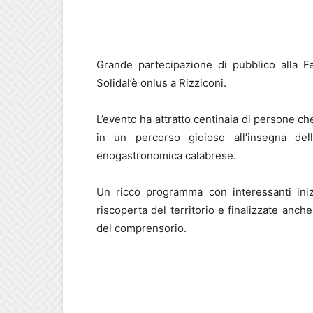
Grande partecipazione di pubblico alla F
Solidal’è onlus a Rizziconi.
L’evento ha attratto centinaia di persone ch
in un percorso gioioso all’insegna dell
enogastronomica calabrese.
Un ricco programma con interessanti iniz
riscoperta del territorio e finalizzate anche 
del comprensorio.