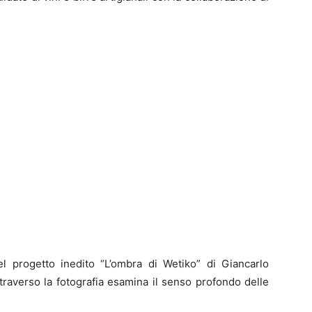
del progetto inedito “L’ombra di Wetiko” di Giancarlo
ttraverso la fotografia esamina il senso profondo delle