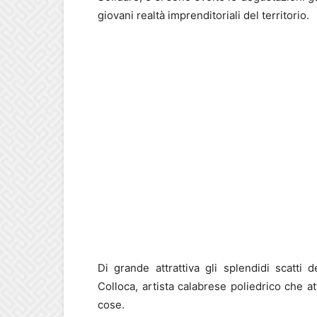
giovani realtà imprenditoriali del territorio.
Di grande attrattiva gli splendidi scatti 
Colloca, artista calabrese poliedrico che a
cose.