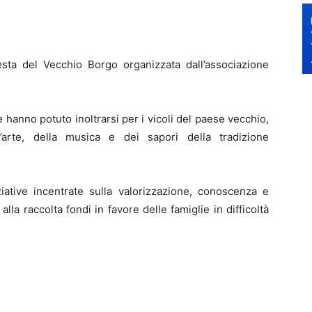
esta del Vecchio Borgo organizzata dall’associazione
e hanno potuto inoltrarsi per i vicoli del paese vecchio,
’arte, della musica e dei sapori della tradizione
iative incentrate sulla valorizzazione, conoscenza e
alla raccolta fondi in favore delle famiglie in difficoltà