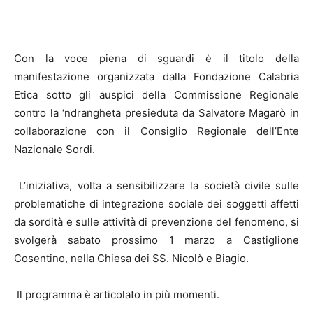
Con la voce piena di sguardi è il titolo della
manifestazione organizzata dalla Fondazione Calabria
Etica sotto gli auspici della Commissione Regionale
contro la ‘ndrangheta presieduta da Salvatore Magarò in
collaborazione con il Consiglio Regionale dell’Ente
Nazionale Sordi.
L’iniziativa, volta a sensibilizzare la società civile sulle
problematiche di integrazione sociale dei soggetti affetti
da sordità e sulle attività di prevenzione del fenomeno, si
svolgerà sabato prossimo 1 marzo a Castiglione
Cosentino, nella Chiesa dei SS. Nicolò e Biagio.
Il programma è articolato in più momenti.