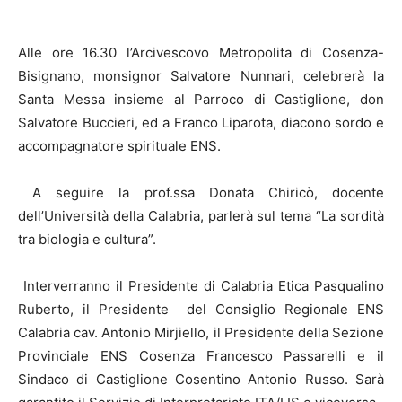
Alle ore 16.30 l’Arcivescovo Metropolita di Cosenza-
Bisignano, monsignor Salvatore Nunnari, celebrerà la
Santa Messa insieme al Parroco di Castiglione, don
Salvatore Buccieri, ed a Franco Liparota, diacono sordo e
accompagnatore spirituale ENS.
A seguire la prof.ssa Donata Chiricò, docente
dell’Università della Calabria, parlerà sul tema “La sordità
tra biologia e cultura”.
Interverranno il Presidente di Calabria Etica Pasqualino
Ruberto, il Presidente del Consiglio Regionale ENS
Calabria cav. Antonio Mirjiello, il Presidente della Sezione
Provinciale ENS Cosenza Francesco Passarelli e il
Sindaco di Castiglione Cosentino Antonio Russo. Sarà