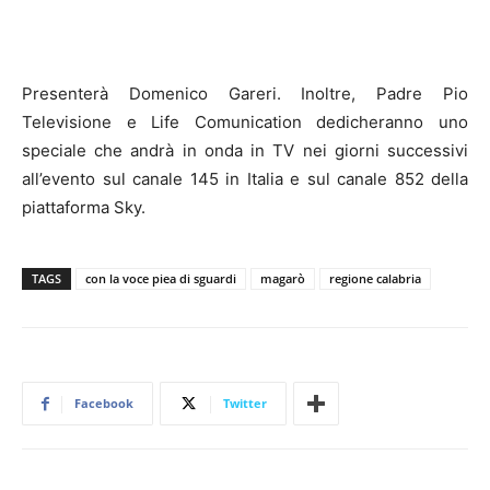
Presenterà Domenico Gareri. Inoltre, Padre Pio
Televisione e Life Comunication dedicheranno uno
speciale che andrà in onda in TV nei giorni successivi
all’evento sul canale 145 in Italia e sul canale 852 della
piattaforma Sky.
TAGS
con la voce piea di sguardi
magarò
regione calabria
Facebook
Twitter