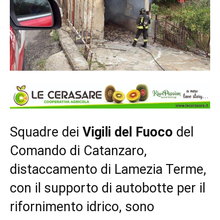
Squadre dei
Vigili del Fuoco
del
Comando di Catanzaro,
distaccamento di Lamezia Terme,
con il supporto di autobotte per il
rifornimento idrico, sono