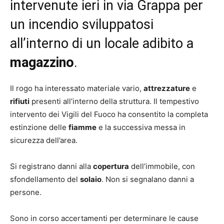
intervenute ieri in via Grappa per
un incendio sviluppatosi
all’interno di un locale adibito a
magazzino
.
Il rogo ha interessato materiale vario,
attrezzature
e
rifiuti
presenti all’interno della struttura. Il tempestivo
intervento dei Vigili del Fuoco ha consentito la completa
estinzione delle
fiamme
e la successiva messa in
sicurezza dell’area.
Si registrano danni alla
copertura
dell’immobile, con
sfondellamento del
solaio
. Non si segnalano danni a
persone.
Sono in corso accertamenti per determinare le cause