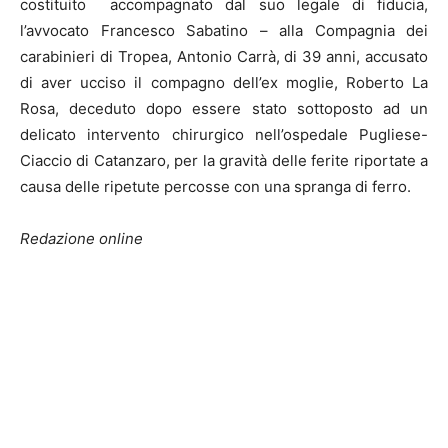
costituito accompagnato dal suo legale di fiducia,
l’avvocato Francesco Sabatino – alla Compagnia dei
carabinieri di Tropea, Antonio Carrà, di 39 anni, accusato
di aver ucciso il compagno dell’ex moglie, Roberto La
Rosa, deceduto dopo essere stato sottoposto ad un
delicato intervento chirurgico nell’ospedale Pugliese-
Ciaccio di Catanzaro, per la gravità delle ferite riportate a
causa delle ripetute percosse con una spranga di ferro.
Redazione online