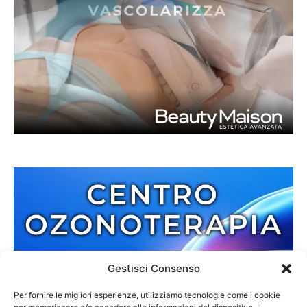
Gestisci Consenso
Per fornire le migliori esperienze, utilizziamo tecnologie come i cookie