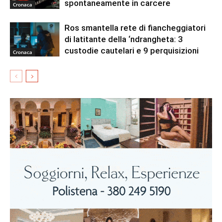
spontaneamente in carcere
Cronaca
Ros smantella rete di fiancheggiatori
di latitante della ‘ndrangheta: 3
custodie cautelari e 9 perquisizioni
Cronaca