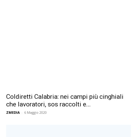
Coldiretti Calabria: nei campi più cinghiali
che lavoratori, sos raccolti e...
ZMEDIA
-
6 Maggio 2020