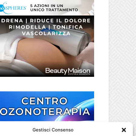
Gestisci Consenso