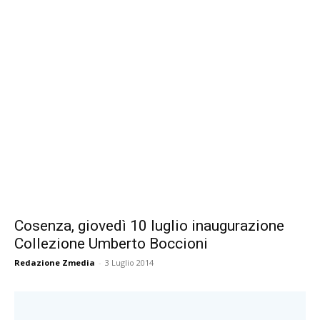
Cosenza, giovedì 10 luglio inaugurazione
Collezione Umberto Boccioni
Redazione Zmedia
-
3 Luglio 2014