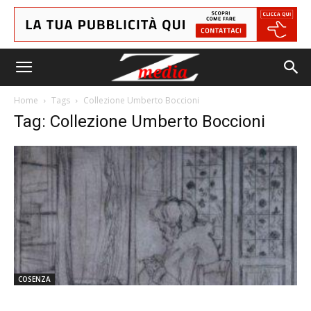
Home
Tags
Collezione Umberto Boccioni
Tag: Collezione Umberto Boccioni
COSENZA