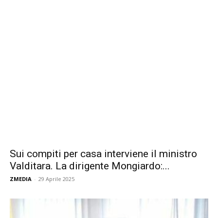
Sui compiti per casa interviene il ministro
Valditara. La dirigente Mongiardo:...
ZMEDIA
-
29 Aprile 2025