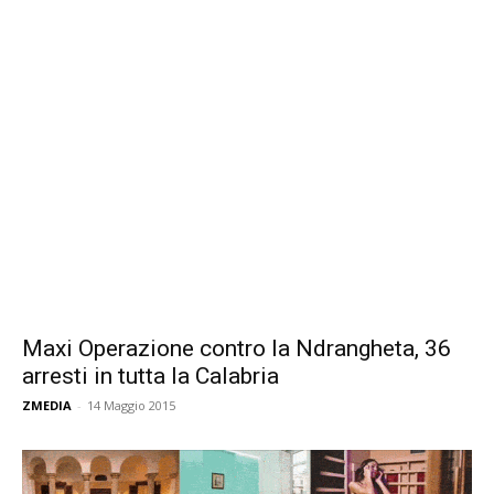
Maxi Operazione contro la Ndrangheta, 36
arresti in tutta la Calabria
ZMEDIA
-
14 Maggio 2015