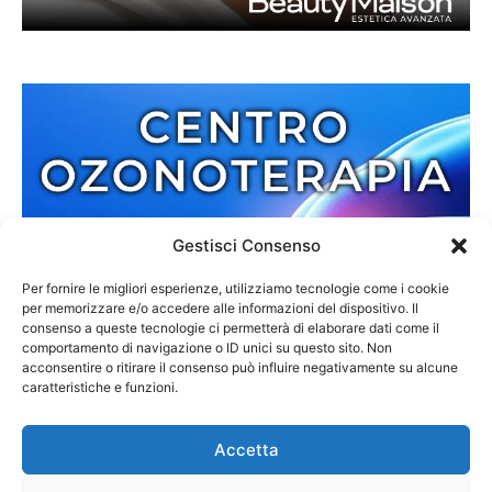
Gestisci Consenso
Per fornire le migliori esperienze, utilizziamo tecnologie come i cookie
per memorizzare e/o accedere alle informazioni del dispositivo. Il
consenso a queste tecnologie ci permetterà di elaborare dati come il
comportamento di navigazione o ID unici su questo sito. Non
acconsentire o ritirare il consenso può influire negativamente su alcune
caratteristiche e funzioni.
Accetta