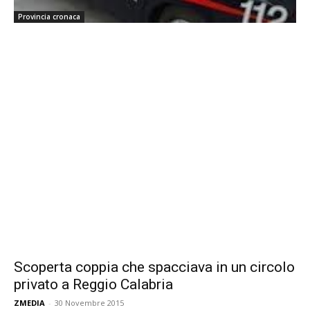
Provincia cronaca
Scoperta coppia che spacciava in un circolo
privato a Reggio Calabria
ZMEDIA
-
30 Novembre 2015