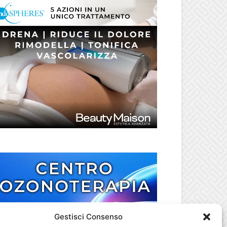
Gestisci Consenso