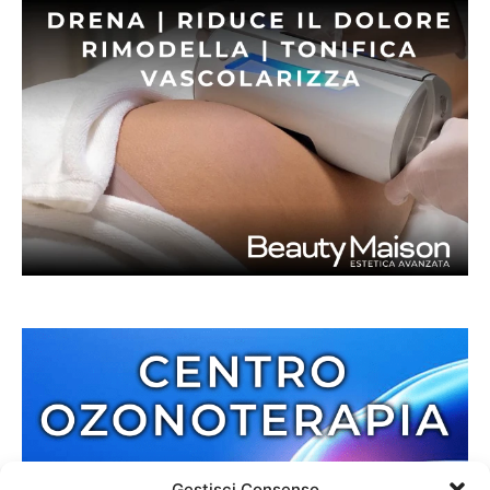
Gestisci Consenso