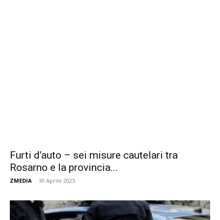
Furti d’auto – sei misure cautelari tra
Rosarno e la provincia...
ZMEDIA
-
30 Aprile 2025