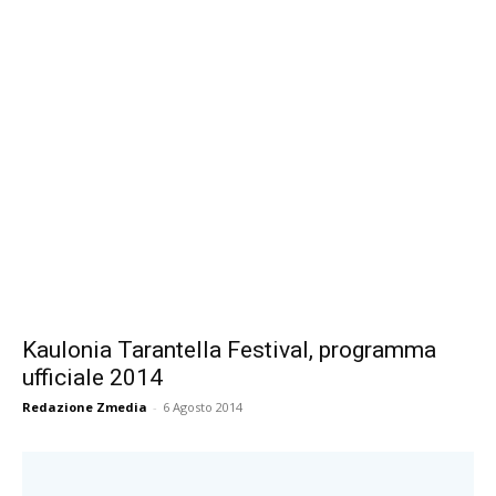
Kaulonia Tarantella Festival, programma
ufficiale 2014
Redazione Zmedia
-
6 Agosto 2014