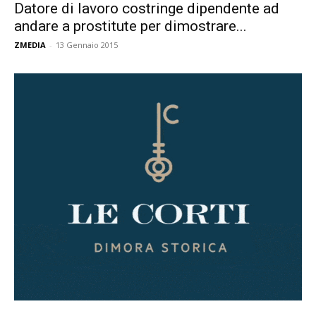
Datore di lavoro costringe dipendente ad
andare a prostitute per dimostrare...
ZMEDIA
-
13 Gennaio 2015