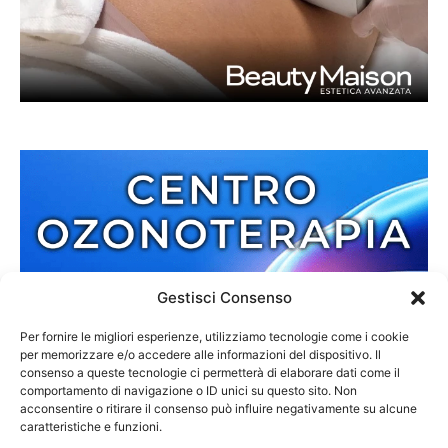
Gestisci Consenso
Per fornire le migliori esperienze, utilizziamo tecnologie come i cookie
per memorizzare e/o accedere alle informazioni del dispositivo. Il
consenso a queste tecnologie ci permetterà di elaborare dati come il
comportamento di navigazione o ID unici su questo sito. Non
acconsentire o ritirare il consenso può influire negativamente su alcune
caratteristiche e funzioni.