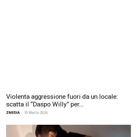
Violenta aggressione fuori da un locale:
scatta il “Daspo Willy” per...
ZMEDIA
-
10 Marzo 2026