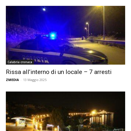
Calabria cronaca
Rissa all’interno di un locale – 7 arresti
ZMEDIA
-
13 Maggio 2025