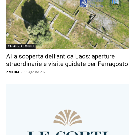
CALABRIA EVENTI
Alla scoperta dell’antica Laos: aperture
straordinarie e visite guidate per Ferragosto
ZMEDIA
-
13 Agosto 2025