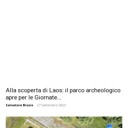
Alla scoperta di Laos: il parco archeologico
apre per le Giornate...
Salvatore Brosio
-
27 Settembre 2025