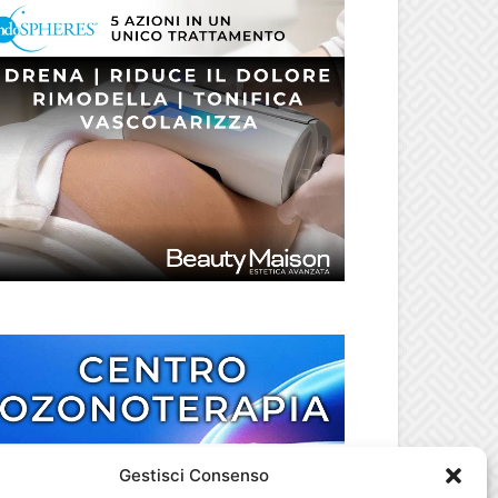
Gestisci Consenso