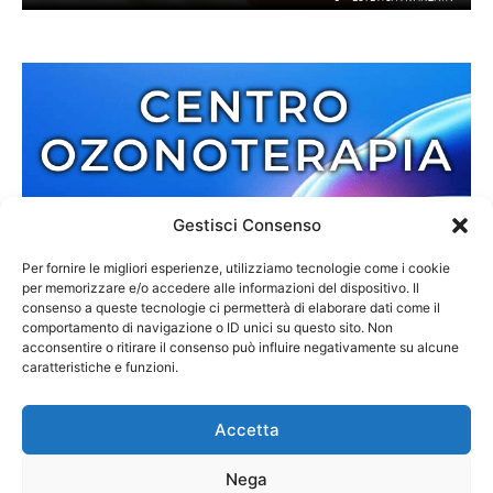
Gestisci Consenso
Per fornire le migliori esperienze, utilizziamo tecnologie come i cookie
per memorizzare e/o accedere alle informazioni del dispositivo. Il
consenso a queste tecnologie ci permetterà di elaborare dati come il
comportamento di navigazione o ID unici su questo sito. Non
acconsentire o ritirare il consenso può influire negativamente su alcune
caratteristiche e funzioni.
Accetta
Nega