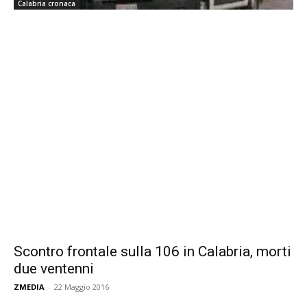
Calabria cronaca
Scontro frontale sulla 106 in Calabria, morti
due ventenni
ZMEDIA
-
22 Maggio 2016