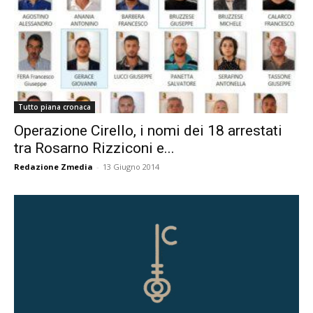
Tutto piana cronaca
Operazione Cirello, i nomi dei 18 arrestati
tra Rosarno Rizziconi e...
Redazione Zmedia
-
13 Giugno 2014