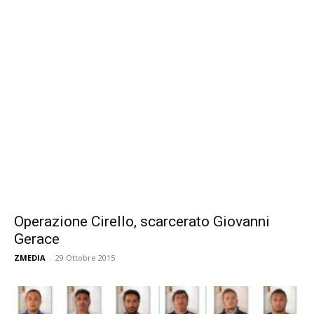
Operazione Cirello, scarcerato Giovanni
Gerace
ZMEDIA
-
29 Ottobre 2015