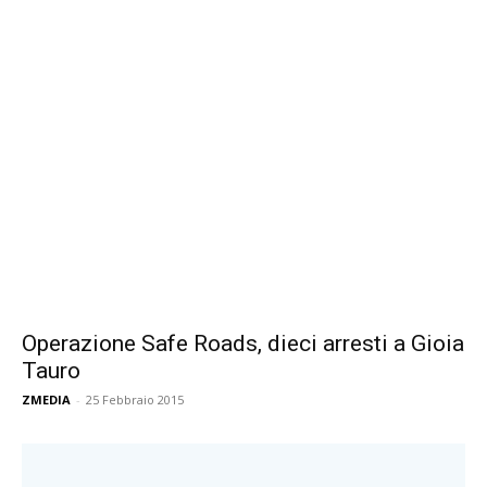
Operazione Safe Roads, dieci arresti a Gioia
Tauro
ZMEDIA
-
25 Febbraio 2015