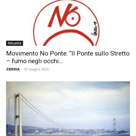
Attualità
Movimento No Ponte: “Il Ponte sullo Stretto
– fumo negli occhi...
ZMEDIA
-
10 Giugno 2025