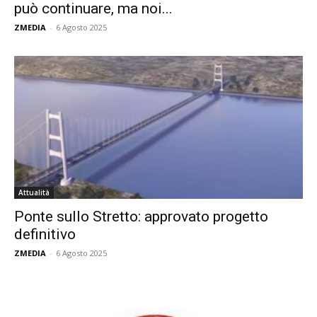
può continuare, ma noi...
ZMEDIA
-
6 Agosto 2025
Attualità
Ponte sullo Stretto: approvato progetto
definitivo
ZMEDIA
-
6 Agosto 2025