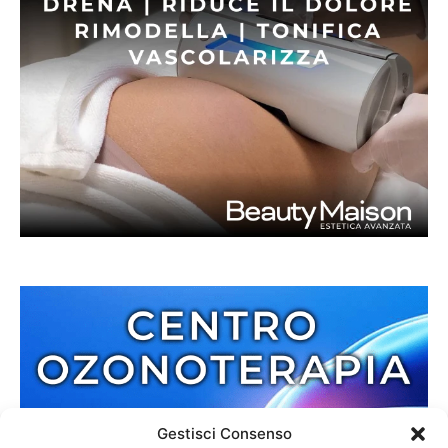
Gestisci Consenso