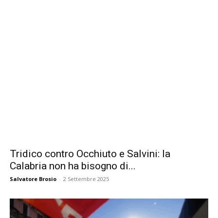
Tridico contro Occhiuto e Salvini: la
Calabria non ha bisogno di...
Salvatore Brosio
-
2 Settembre 2025