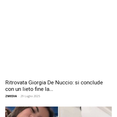
Ritrovata Giorgia De Nuccio: si conclude
con un lieto fine la...
ZMEDIA
-
29 Luglio 2025