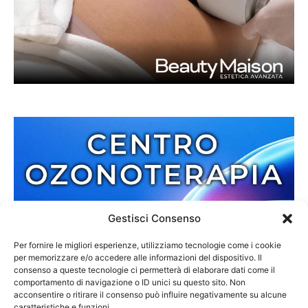
Gestisci Consenso
Per fornire le migliori esperienze, utilizziamo tecnologie come i cookie
per memorizzare e/o accedere alle informazioni del dispositivo. Il
consenso a queste tecnologie ci permetterà di elaborare dati come il
comportamento di navigazione o ID unici su questo sito. Non
acconsentire o ritirare il consenso può influire negativamente su alcune
caratteristiche e funzioni.