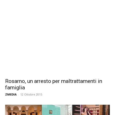
Rosarno, un arresto per maltrattamenti in
famiglia
ZMEDIA
-
12 Ottobre 2015