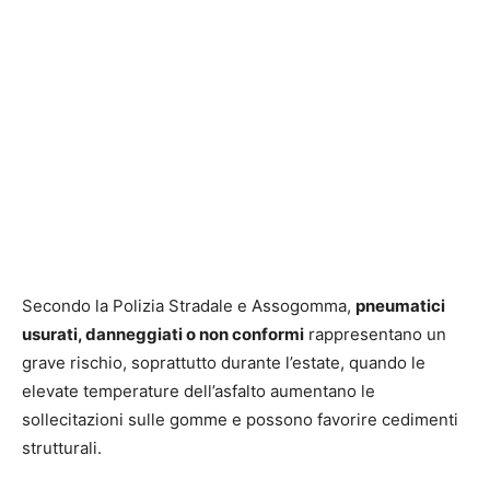
Secondo la Polizia Stradale e Assogomma,
pneumatici
usurati, danneggiati o non conformi
rappresentano un
grave rischio, soprattutto durante l’estate, quando le
elevate temperature dell’asfalto aumentano le
sollecitazioni sulle gomme e possono favorire cedimenti
strutturali.