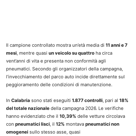
Il campione controllato mostra un’età media di
11 anni e 7
mesi
, mentre quasi
un veicolo su quattro
ha circa
vent’anni di vita e presenta non conformità agli
pneumatici. Secondo gli organizzatori della campagna,
l’invecchiamento del parco auto incide direttamente sul
peggioramento delle condizioni di manutenzione.
In
Calabria
sono stati eseguiti
1.877 controlli
, pari al
18%
del totale nazionale
della campagna 2026. Le verifiche
hanno evidenziato che il
10,39%
delle vetture circolava
con
pneumatici lisci
, il
12%
montava
pneumatici non
omogenei
sullo stesso asse, quasi