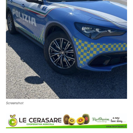
Screenshot