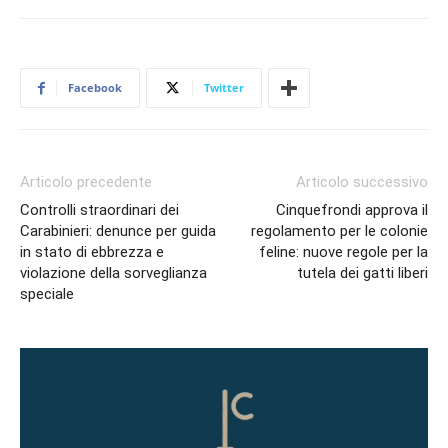
Facebook
Twitter
Articolo precedente
Articolo successivo
Controlli straordinari dei
Cinquefrondi approva il
Carabinieri: denunce per guida
regolamento per le colonie
in stato di ebbrezza e
feline: nuove regole per la
violazione della sorveglianza
tutela dei gatti liberi
speciale