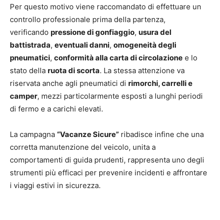
Per questo motivo viene raccomandato di effettuare un
controllo professionale prima della partenza,
verificando
pressione di gonfiaggio
,
usura del
battistrada
,
eventuali danni
,
omogeneità degli
pneumatici
,
conformità alla carta di circolazione
e lo
stato della
ruota di scorta
. La stessa attenzione va
riservata anche agli pneumatici di
rimorchi, carrelli e
camper
, mezzi particolarmente esposti a lunghi periodi
di fermo e a carichi elevati.
La campagna
“Vacanze Sicure”
ribadisce infine che una
corretta manutenzione del veicolo, unita a
comportamenti di guida prudenti, rappresenta uno degli
strumenti più efficaci per prevenire incidenti e affrontare
i viaggi estivi in sicurezza.