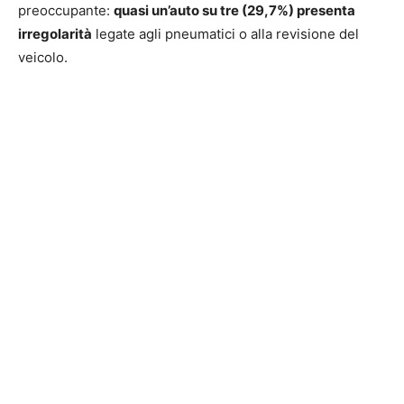
preoccupante:
quasi un’auto su tre (29,7%) presenta
irregolarità
legate agli pneumatici o alla revisione del
veicolo.