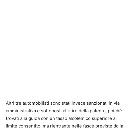
Altri tre automobilisti sono stati invece sanzionati in via
amministrativa e sottoposti al ritiro della patente, poiché
trovati alla guida con un tasso alcolemico superiore al
limite consentito, ma rientrante nelle fasce previste dalla