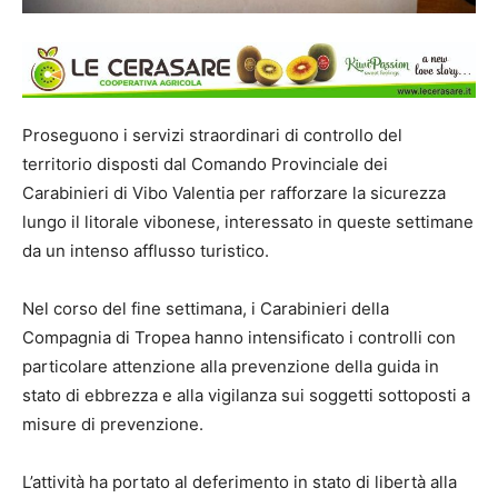
Proseguono i servizi straordinari di controllo del
territorio disposti dal Comando Provinciale dei
Carabinieri di Vibo Valentia per rafforzare la sicurezza
lungo il litorale vibonese, interessato in queste settimane
da un intenso afflusso turistico.
Nel corso del fine settimana, i Carabinieri della
Compagnia di Tropea hanno intensificato i controlli con
particolare attenzione alla prevenzione della guida in
stato di ebbrezza e alla vigilanza sui soggetti sottoposti a
misure di prevenzione.
L’attività ha portato al deferimento in stato di libertà alla