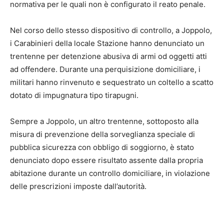
normativa per le quali non è configurato il reato penale.
Nel corso dello stesso dispositivo di controllo, a Joppolo,
i Carabinieri della locale Stazione hanno denunciato un
trentenne per detenzione abusiva di armi od oggetti atti
ad offendere. Durante una perquisizione domiciliare, i
militari hanno rinvenuto e sequestrato un coltello a scatto
dotato di impugnatura tipo tirapugni.
Sempre a Joppolo, un altro trentenne, sottoposto alla
misura di prevenzione della sorveglianza speciale di
pubblica sicurezza con obbligo di soggiorno, è stato
denunciato dopo essere risultato assente dalla propria
abitazione durante un controllo domiciliare, in violazione
delle prescrizioni imposte dall’autorità.