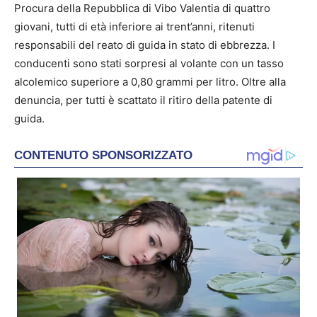
Procura della Repubblica di Vibo Valentia di quattro
giovani, tutti di età inferiore ai trent’anni, ritenuti
responsabili del reato di guida in stato di ebbrezza. I
conducenti sono stati sorpresi al volante con un tasso
alcolemico superiore a 0,80 grammi per litro. Oltre alla
denuncia, per tutti è scattato il ritiro della patente di
guida.