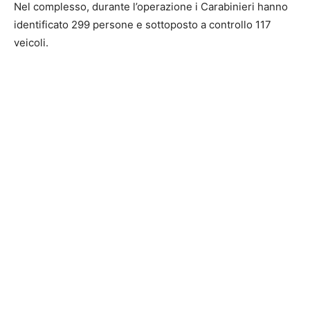
Nel complesso, durante l’operazione i Carabinieri hanno
identificato 299 persone e sottoposto a controllo 117
veicoli.