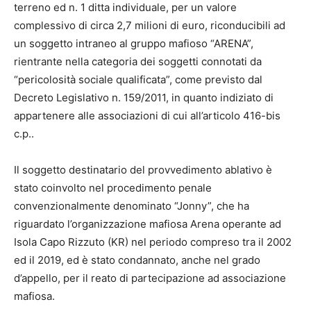
terreno ed n. 1 ditta individuale, per un valore
complessivo di circa 2,7 milioni di euro, riconducibili ad
un soggetto intraneo al gruppo mafioso “ARENA”,
rientrante nella categoria dei soggetti connotati da
“pericolosità sociale qualificata”, come previsto dal
Decreto Legislativo n. 159/2011, in quanto indiziato di
appartenere alle associazioni di cui all’articolo 416-bis
c.p..
Il soggetto destinatario del provvedimento ablativo è
stato coinvolto nel procedimento penale
convenzionalmente denominato “Jonny”, che ha
riguardato l’organizzazione mafiosa Arena operante ad
Isola Capo Rizzuto (KR) nel periodo compreso tra il 2002
ed il 2019, ed è stato condannato, anche nel grado
d’appello, per il reato di partecipazione ad associazione
mafiosa.