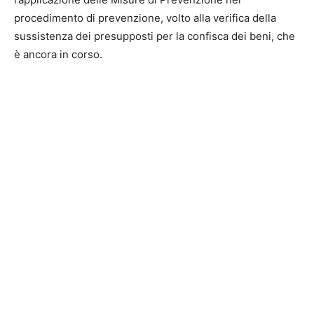
procedimento di prevenzione, volto alla verifica della
sussistenza dei presupposti per la confisca dei beni, che
è ancora in corso.