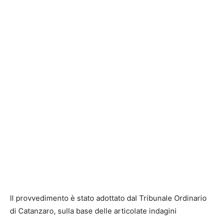
Il provvedimento è stato adottato dal Tribunale Ordinario
di Catanzaro, sulla base delle articolate indagini