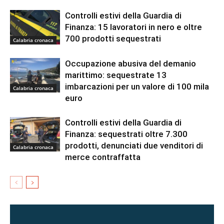
Controlli estivi della Guardia di
Finanza: 15 lavoratori in nero e oltre
700 prodotti sequestrati
Calabria cronaca
Occupazione abusiva del demanio
marittimo: sequestrate 13
imbarcazioni per un valore di 100 mila
Calabria cronaca
euro
Controlli estivi della Guardia di
Finanza: sequestrati oltre 7.300
prodotti, denunciati due venditori di
Calabria cronaca
merce contraffatta