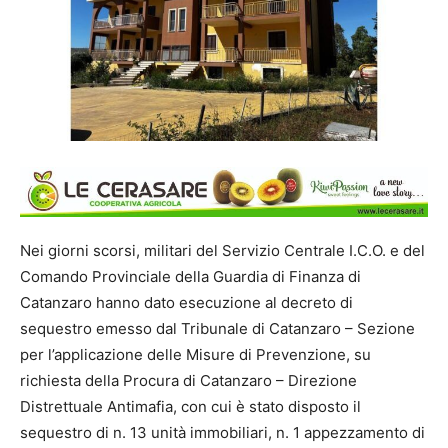
Nei giorni scorsi, militari del Servizio Centrale I.C.O. e del
Comando Provinciale della Guardia di Finanza di
Catanzaro hanno dato esecuzione al decreto di
sequestro emesso dal Tribunale di Catanzaro – Sezione
per l’applicazione delle Misure di Prevenzione, su
richiesta della Procura di Catanzaro – Direzione
Distrettuale Antimafia, con cui è stato disposto il
sequestro di n. 13 unità immobiliari, n. 1 appezzamento di