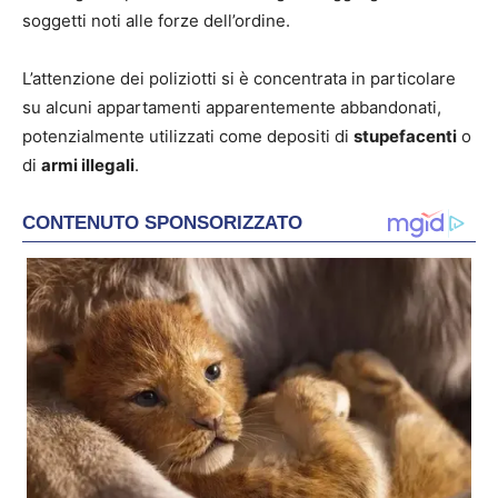
soggetti noti alle forze dell’ordine.
L’attenzione dei poliziotti si è concentrata in particolare
su alcuni appartamenti apparentemente abbandonati,
potenzialmente utilizzati come depositi di
stupefacenti
o
di
armi illegali
.