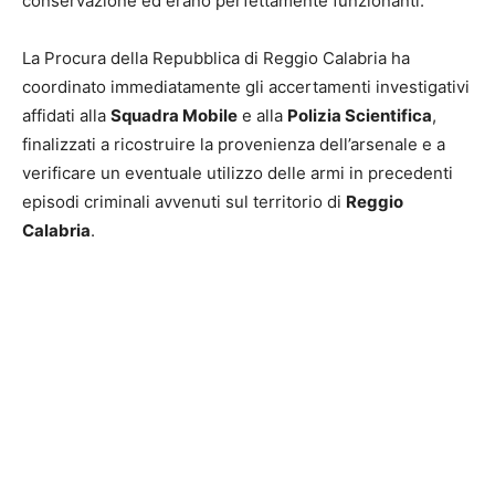
conservazione ed erano perfettamente funzionanti.
La Procura della Repubblica di Reggio Calabria ha
coordinato immediatamente gli accertamenti investigativi
affidati alla
Squadra Mobile
e alla
Polizia Scientifica
,
finalizzati a ricostruire la provenienza dell’arsenale e a
verificare un eventuale utilizzo delle armi in precedenti
episodi criminali avvenuti sul territorio di
Reggio
Calabria
.