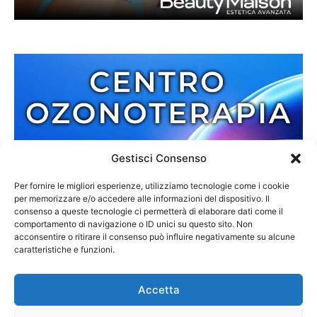
Gestisci Consenso
Per fornire le migliori esperienze, utilizziamo tecnologie come i cookie
per memorizzare e/o accedere alle informazioni del dispositivo. Il
consenso a queste tecnologie ci permetterà di elaborare dati come il
comportamento di navigazione o ID unici su questo sito. Non
acconsentire o ritirare il consenso può influire negativamente su alcune
caratteristiche e funzioni.
Accetta