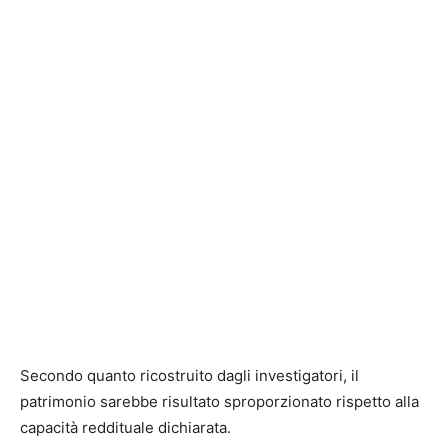
Secondo quanto ricostruito dagli investigatori, il
patrimonio sarebbe risultato sproporzionato rispetto alla
capacità reddituale dichiarata.