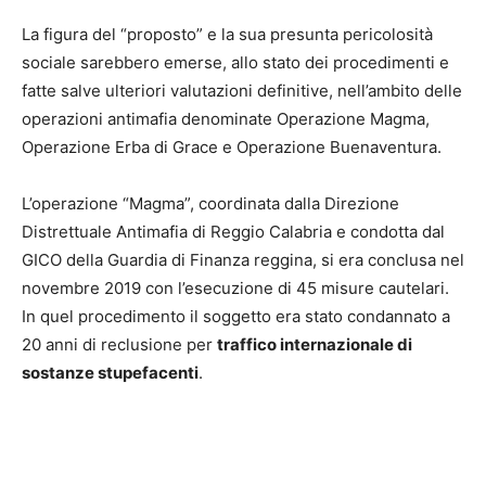
La figura del “proposto” e la sua presunta pericolosità
sociale sarebbero emerse, allo stato dei procedimenti e
fatte salve ulteriori valutazioni definitive, nell’ambito delle
operazioni antimafia denominate Operazione Magma,
Operazione Erba di Grace e Operazione Buenaventura.
L’operazione “Magma”, coordinata dalla Direzione
Distrettuale Antimafia di Reggio Calabria e condotta dal
GICO della Guardia di Finanza reggina, si era conclusa nel
novembre 2019 con l’esecuzione di 45 misure cautelari.
In quel procedimento il soggetto era stato condannato a
20 anni di reclusione per
traffico internazionale di
sostanze stupefacenti
.