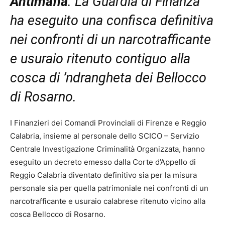
Antimafia
. La Guardia di Finanza
ha eseguito una confisca definitiva
nei confronti di un narcotrafficante
e usuraio ritenuto contiguo alla
cosca di ’ndrangheta dei Bellocco
di Rosarno.
I Finanzieri dei Comandi Provinciali di Firenze e Reggio
Calabria, insieme al personale dello SCICO – Servizio
Centrale Investigazione Criminalità Organizzata, hanno
eseguito un decreto emesso dalla Corte d’Appello di
Reggio Calabria diventato definitivo sia per la misura
personale sia per quella patrimoniale nei confronti di un
narcotrafficante e usuraio calabrese ritenuto vicino alla
cosca Bellocco di Rosarno.