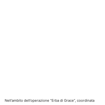
Nell’ambito dell’operazione “Erba di Grace”, coordinata