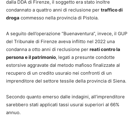
dalla DDA di Firenze, il soggetto era stato inoltre
condannato a quattro anni di reclusione per
traffico di
droga
commesso nella provincia di Pistoia.
A seguito dell’operazione “Buenaventura”, invece, il GUP
del Tribunale di Firenze aveva inflitto nel 2022 una
condanna a otto anni di reclusione per
reati contro la
persona e il patrimonio
, legati a presunte condotte
estorsive aggravate dal metodo mafioso finalizzate al
recupero di un credito usuraio nei confronti di un
imprenditore del settore tessile della provincia di Siena.
Secondo quanto emerso dalle indagini, all’imprenditore
sarebbero stati applicati tassi usurai superiori al 66%
annuo.