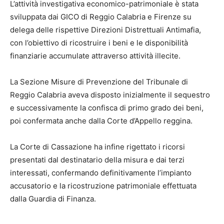
L’attività investigativa economico-patrimoniale è stata
sviluppata dai GICO di Reggio Calabria e Firenze su
delega delle rispettive Direzioni Distrettuali Antimafia,
con l’obiettivo di ricostruire i beni e le disponibilità
finanziarie accumulate attraverso attività illecite.
La Sezione Misure di Prevenzione del Tribunale di
Reggio Calabria aveva disposto inizialmente il sequestro
e successivamente la confisca di primo grado dei beni,
poi confermata anche dalla Corte d’Appello reggina.
La Corte di Cassazione ha infine rigettato i ricorsi
presentati dal destinatario della misura e dai terzi
interessati, confermando definitivamente l’impianto
accusatorio e la ricostruzione patrimoniale effettuata
dalla Guardia di Finanza.