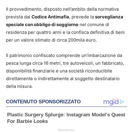
Il provvedimento, disposto nell’ambito della normativa
prevista dal
Codice Antimafia
, prevede la
sorveglianza
speciale con obbligo di soggiorno
nel comune di
residenza per quattro anni e la confisca definitiva di beni
per un valore stimato di circa 200mila euro.
Il patrimonio confiscato comprende un’imbarcazione da
pesca lunga circa 16 metri, tre autoveicoli, un fabbricato,
disponibilità finanziarie e una società riconducibile
direttamente o indirettamente al soggetto destinatario
della misura.