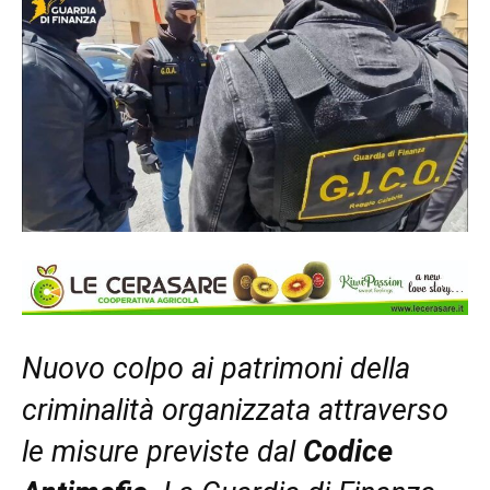
Nuovo colpo ai patrimoni della
criminalità organizzata attraverso
le misure previste dal
Codice