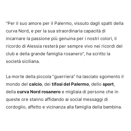
“Per il suo amore per il Palermo, vissuto dagli spalti della
curva Nord, e per la sua straordinaria capacità di
incarnare la passione più genuina per i nostri colori, il
ricordo di Alessia resterà per sempre vivo nei ricordi del
club e della grande famiglia rosanero”, ha scritto la
società siciliana.
La morte della piccola “guerriera” ha lasciato sgomento il
mondo del
calcio
, dei
tifosi del Palermo
, dello
sport
,
della
curva Nord rosanero
e migliaia di persone che in
queste ore stanno affidando ai social messaggi di
cordoglio, affetto e vicinanza alla famiglia della bambina.