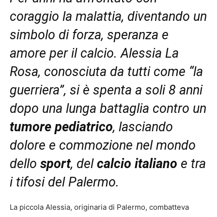
coraggio la malattia, diventando un
simbolo di forza, speranza e
amore per il calcio. Alessia La
Rosa, conosciuta da tutti come “la
guerriera”, si è spenta a soli 8 anni
dopo una lunga battaglia contro un
tumore pediatrico
, lasciando
dolore e commozione nel mondo
dello
sport
, del
calcio italiano
e tra
i tifosi del Palermo.
La piccola Alessia, originaria di Palermo, combatteva