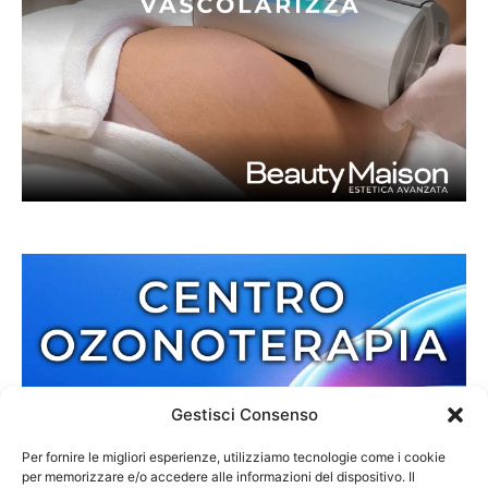
Gestisci Consenso
Per fornire le migliori esperienze, utilizziamo tecnologie come i cookie
per memorizzare e/o accedere alle informazioni del dispositivo. Il