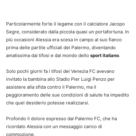
Particolarmente forte il legame con il calciatore Jacopo
Segre, considerato dalla piccola quasi un portafortuna. In
più occasioni Alessia era scesa in campo al suo fianco
prima delle partite ufficiali del Palermo, diventando
amatissima dai tifosi e dal mondo dello
sport italiano
.
Solo pochi giorni fa i tifosi del Venezia FC avevano
invitato la bambina allo Stadio Pier Luigi Penzo per
assistere alla sfida contro il Palermo, ma il
peggioramento delle sue condizioni di salute ha impedito
che quel desiderio potesse realizzarsi.
Profondo il dolore espresso dal Palermo FC, che ha
ricordato Alessia con un messaggio carico di
commozione.