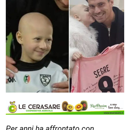
Per anni ha affrontato con