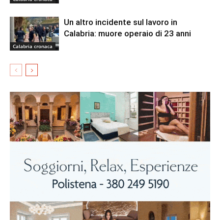
Un altro incidente sul lavoro in
Calabria: muore operaio di 23 anni
Calabria cronaca