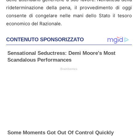
rideterminazione della pena, il provvedimento di oggi
consente di congelare nelle mani dello Stato il tesoro
economico del Razionale.