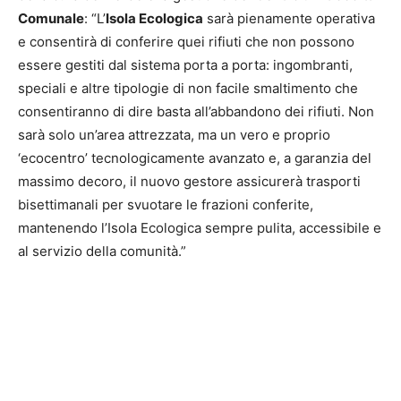
Comunale
: “L’
Isola Ecologica
sarà pienamente operativa
e consentirà di conferire quei rifiuti che non possono
essere gestiti dal sistema porta a porta: ingombranti,
speciali e altre tipologie di non facile smaltimento che
consentiranno di dire basta all’abbandono dei rifiuti. Non
sarà solo un’area attrezzata, ma un vero e proprio
‘ecocentro’ tecnologicamente avanzato e, a garanzia del
massimo decoro, il nuovo gestore assicurerà trasporti
bisettimanali per svuotare le frazioni conferite,
mantenendo l’Isola Ecologica sempre pulita, accessibile e
al servizio della comunità.”