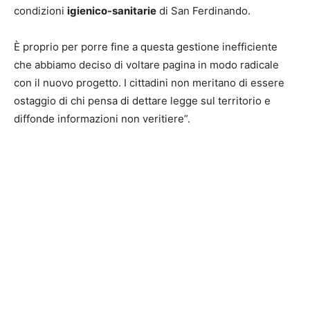
condizioni
igienico-sanitarie
di San Ferdinando.
È proprio per porre fine a questa gestione inefficiente
che abbiamo deciso di voltare pagina in modo radicale
con il nuovo progetto. I cittadini non meritano di essere
ostaggio di chi pensa di dettare legge sul territorio e
diffonde informazioni non veritiere”.