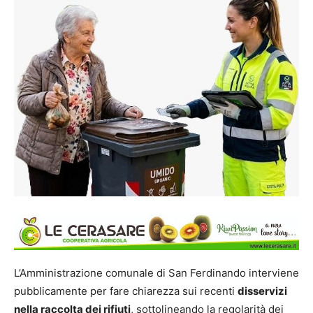
L’Amministrazione comunale di San Ferdinando interviene
pubblicamente per fare chiarezza sui recenti
disservizi
nella raccolta dei rifiuti
, sottolineando la regolarità dei