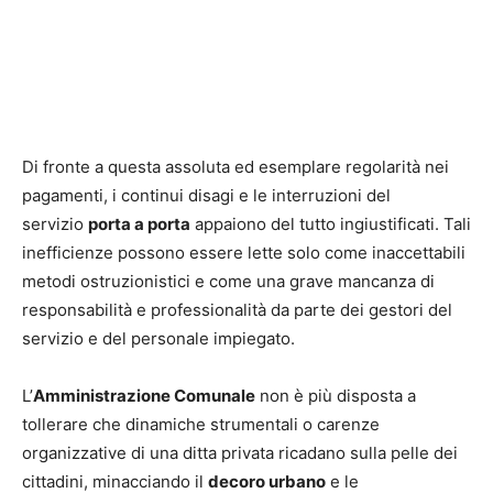
Di fronte a questa assoluta ed esemplare regolarità nei
pagamenti, i continui disagi e le interruzioni del
servizio
porta a porta
appaiono del tutto ingiustificati. Tali
inefficienze possono essere lette solo come inaccettabili
metodi ostruzionistici e come una grave mancanza di
responsabilità e professionalità da parte dei gestori del
servizio e del personale impiegato.
L’
Amministrazione Comunale
non è più disposta a
tollerare che dinamiche strumentali o carenze
organizzative di una ditta privata ricadano sulla pelle dei
cittadini, minacciando il
decoro urbano
e le