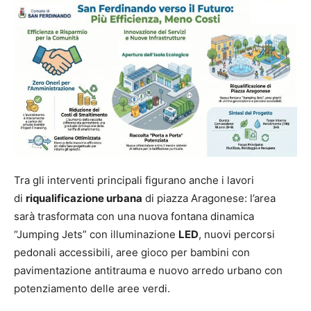
Tra gli interventi principali figurano anche i lavori
di
riqualificazione urbana
di piazza Aragonese: l’area
sarà trasformata con una nuova fontana dinamica
“Jumping Jets” con illuminazione
LED
, nuovi percorsi
pedonali accessibili, aree gioco per bambini con
pavimentazione antitrauma e nuovo arredo urbano con
potenziamento delle aree verdi.