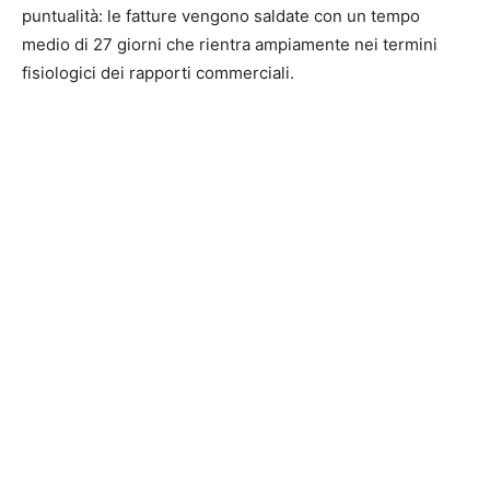
puntualità: le fatture vengono saldate con un tempo
medio di 27 giorni che rientra ampiamente nei termini
fisiologici dei rapporti commerciali.