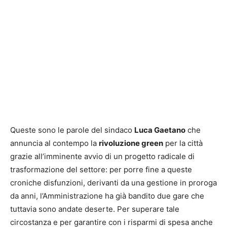
Queste sono le parole del sindaco
Luca Gaetano
che
annuncia al contempo la
rivoluzione green
per la città
grazie all’imminente avvio di un progetto radicale di
trasformazione del settore: per porre fine a queste
croniche disfunzioni, derivanti da una gestione in proroga
da anni, l’Amministrazione ha già bandito due gare che
tuttavia sono andate deserte. Per superare tale
circostanza e per garantire con i risparmi di spesa anche