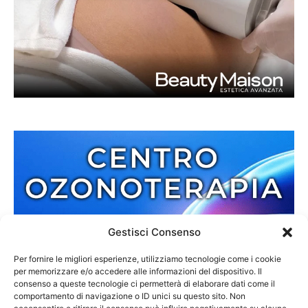
Gestisci Consenso
Per fornire le migliori esperienze, utilizziamo tecnologie come i cookie
per memorizzare e/o accedere alle informazioni del dispositivo. Il
consenso a queste tecnologie ci permetterà di elaborare dati come il
comportamento di navigazione o ID unici su questo sito. Non