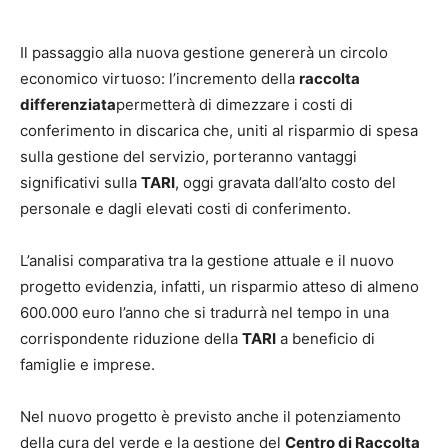
Il passaggio alla nuova gestione genererà un circolo
economico virtuoso: l’incremento della
raccolta
differenziata
permetterà di dimezzare i costi di
conferimento in discarica che, uniti al risparmio di spesa
sulla gestione del servizio, porteranno vantaggi
significativi sulla
TARI
, oggi gravata dall’alto costo del
personale e dagli elevati costi di conferimento.
L’analisi comparativa tra la gestione attuale e il nuovo
progetto evidenzia, infatti, un risparmio atteso di almeno
600.000 euro l’anno che si tradurrà nel tempo in una
corrispondente riduzione della
TARI
a beneficio di
famiglie e imprese.
Nel nuovo progetto è previsto anche il potenziamento
della cura del verde e la gestione del
Centro di Raccolta