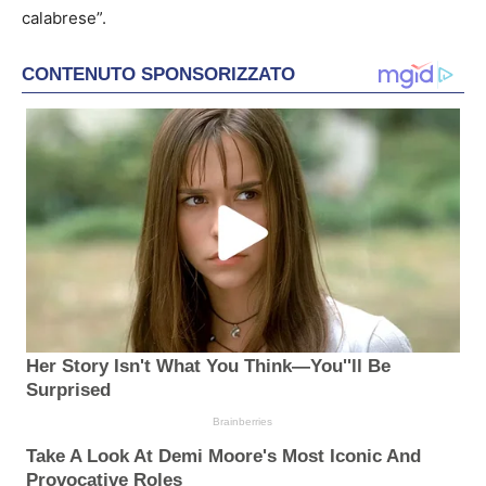
calabrese”.