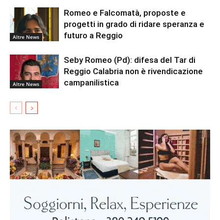
Romeo e Falcomatà, proposte e
progetti in grado di ridare speranza e
futuro a Reggio
Altre News
Seby Romeo (Pd): difesa del Tar di
Reggio Calabria non è rivendicazione
campanilistica
Altre News