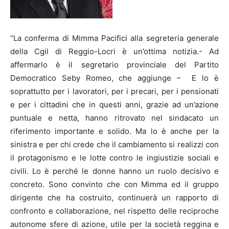
“La conferma di Mimma Pacifici alla segreteria generale
della Cgil di Reggio-Locri è un’ottima notizia.- Ad
affermarlo è il segretario provinciale del Partito
Democratico Seby Romeo, che aggiunge – E lo è
soprattutto per i lavoratori, per i precari, per i pensionati
e per i cittadini che in questi anni, grazie ad un’azione
puntuale e netta, hanno ritrovato nel sindacato un
riferimento importante e solido. Ma lo è anche per la
sinistra e per chi crede che il cambiamento si realizzi con
il protagonismo e le lotte contro le ingiustizie sociali e
civili. Lo è perché le donne hanno un ruolo decisivo e
concreto. Sono convinto che con Mimma ed il gruppo
dirigente che ha costruito, continuerà un rapporto di
confronto e collaborazione, nel rispetto delle reciproche
autonome sfere di azione, utile per la società reggina e