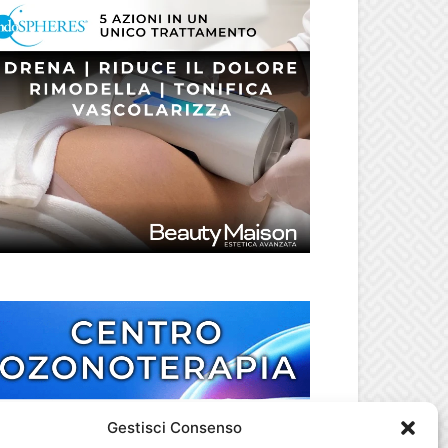
Gestisci Consenso