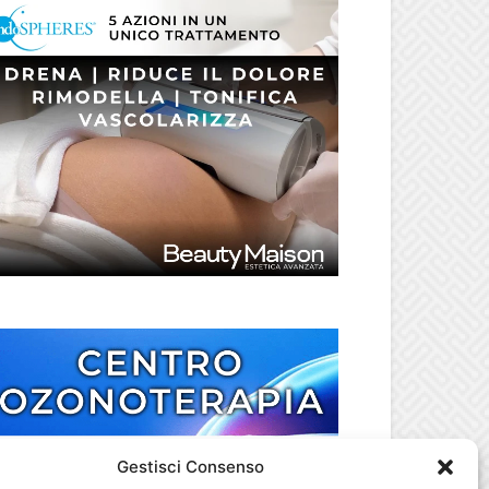
Gestisci Consenso