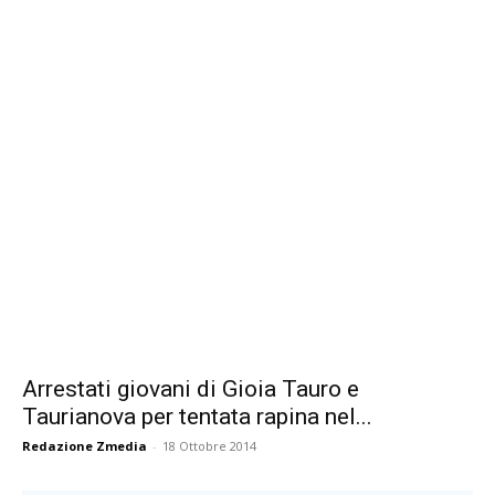
Arrestati giovani di Gioia Tauro e
Taurianova per tentata rapina nel...
Redazione Zmedia
-
18 Ottobre 2014