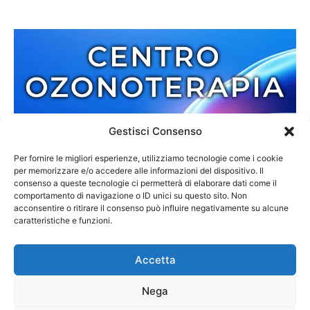
Gestisci Consenso
Per fornire le migliori esperienze, utilizziamo tecnologie come i cookie
per memorizzare e/o accedere alle informazioni del dispositivo. Il
consenso a queste tecnologie ci permetterà di elaborare dati come il
comportamento di navigazione o ID unici su questo sito. Non
acconsentire o ritirare il consenso può influire negativamente su alcune
caratteristiche e funzioni.
Accetta
Nega