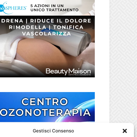
Gestisci Consenso